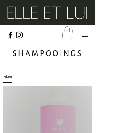
SHAMPOOINGS
Filtrer