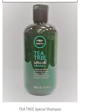
TEA TREE Special Shampoo