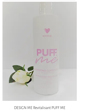
DESIGN ME Revitalisant PUFF ME