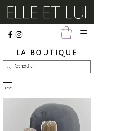
LA BOUTIQUE
Filtrer