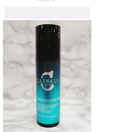
Rupture de stock