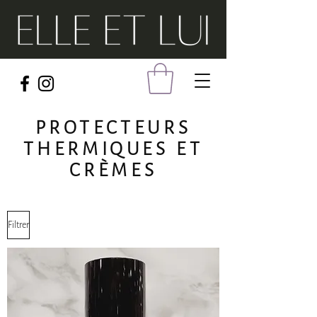
PROTECTEURS
THERMIQUES ET
CRÈMES
Filtrer