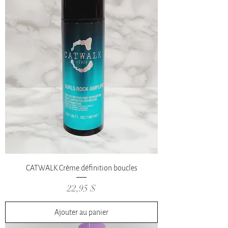
CATWALK Crème définition boucles
Prix
22,95 $
Ajouter au panier