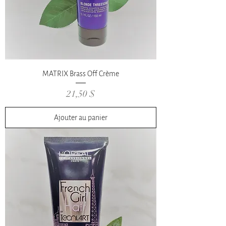
MATRIX Brass Off Crème
Prix
21,50 $
Ajouter au panier