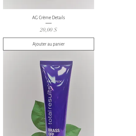
AG Crème Details
Prix
20,00 $
Ajouter au panier