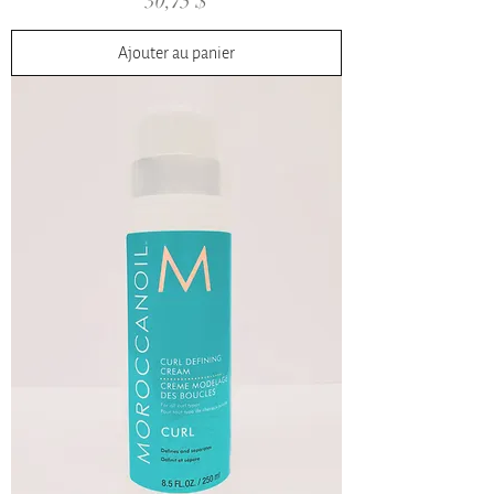
Prix
30,75 $
Ajouter au panier