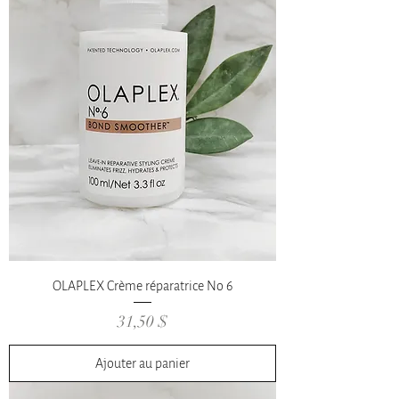
OLAPLEX Crème réparatrice No 6
Prix
31,50 $
Ajouter au panier