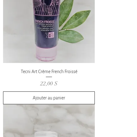
Tecni Art Crème French Froissé
Prix
22,00 $
Ajouter au panier