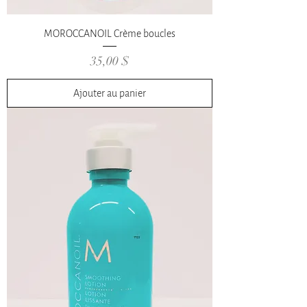
MOROCCANOIL Crème boucles
Prix
35,00 $
Ajouter au panier