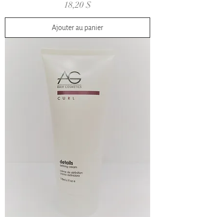
Prix
18,20 $
Ajouter au panier