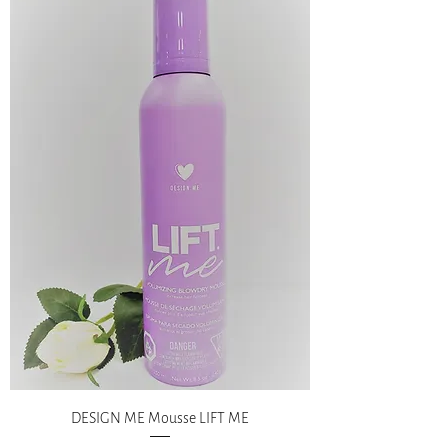
DESIGN ME Mousse LIFT ME